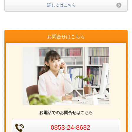
詳しくはこちら
お問合せはこちら
お電話でのお問合せはこちら
0853-24-8632