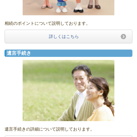
相続のポイントについて説明しております。
詳しくはこちら
遺言手続き
遺言手続きの詳細について説明しております。