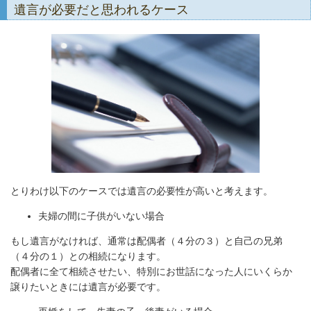
遺言が必要だと思われるケース
とりわけ以下のケースでは遺言の必要性が高いと考えます。​
夫婦の間に子供がいない場合
もし遺言がなければ、通常は配偶者（４分の３）と自己の兄弟
（４分の１）との相続になります。
配偶者に全て相続させたい、特別にお世話になった人にいくらか
譲りたいときには遺言が必要です。