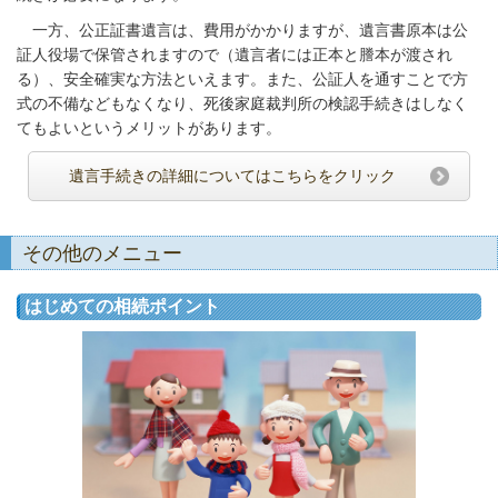
一方、公正証書遺言は、費用がかかりますが、遺言書原本は公
証人役場で保管されますので（遺言者には正本と謄本が渡され
る）、安全確実な方法といえます。また、公証人を通すことで方
式の不備などもなくなり、死後家庭裁判所の検認手続きはしなく
てもよいというメリットがあります。
遺言手続きの詳細についてはこちらをクリック
その他のメニュー
はじめての相続ポイント