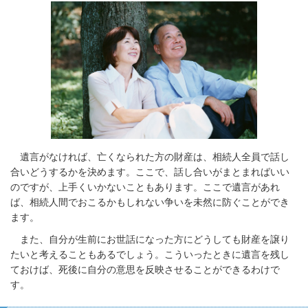
遺言がなければ、亡くなられた方の財産は、相続人全員で話し
合いどうするかを決めます。ここで、話し合いがまとまればいい
のですが、上手くいかないこともあります。ここで遺言があれ
ば、相続人間でおこるかもしれない争いを未然に防ぐことができ
ます。
また、自分が生前にお世話になった方にどうしても財産を譲り
たいと考えることもあるでしょう。こういったときに遺言を残し
ておけば、死後に自分の意思を反映させることができるわけで
す。